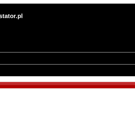
tator.pl