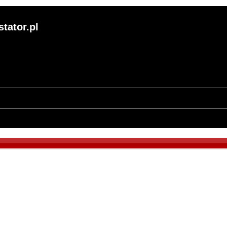
tator.pl